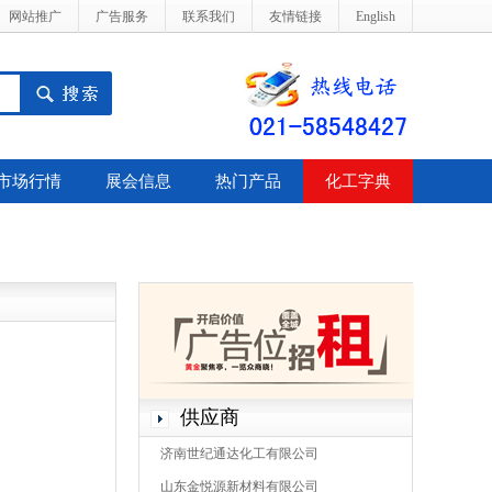
网站推广
广告服务
联系我们
友情链接
English
市场行情
展会信息
热门产品
化工字典
供应商
济南世纪通达化工有限公司
山东金悦源新材料有限公司