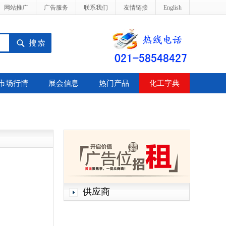
网站推广
广告服务
联系我们
友情链接
English
市场行情
展会信息
热门产品
化工字典
供应商