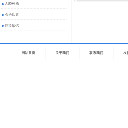
ABS树脂
金合欢素
阿坎酸钙
网站首页
关于我们
联系我们
友