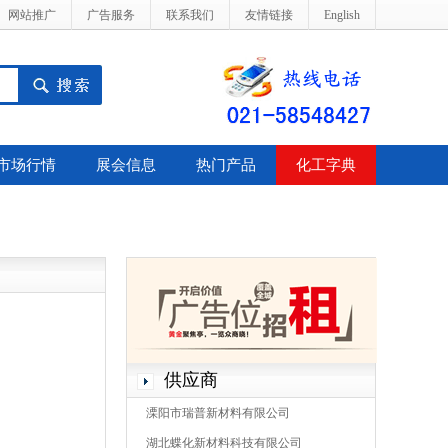
网站推广
广告服务
联系我们
友情链接
English
市场行情
展会信息
热门产品
化工字典
供应商
溧阳市瑞普新材料有限公司
湖北蝶化新材料科技有限公司