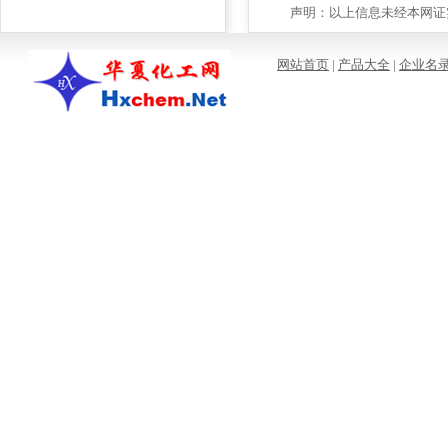
声明：以上信息未经本网证实
网站首页
|
产品大全
|
企业名