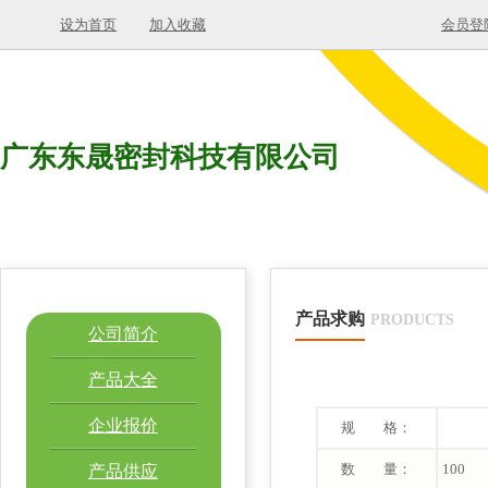
设为首页
加入收藏
会员登
广东东晟密封科技有限公司
产品求购
PRODUCTS
公司简介
产品大全
企业报价
规 格：
数 量：
100
产品供应