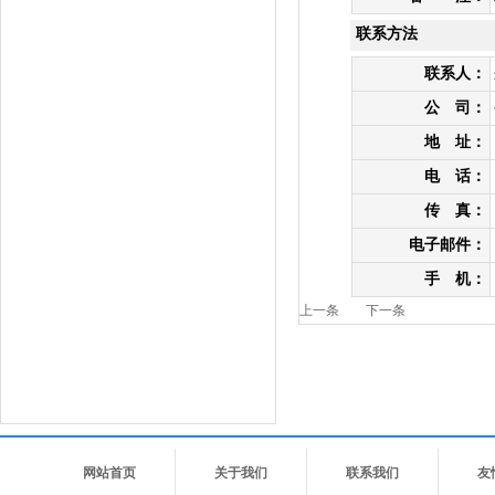
联系方法
联系人：
公 司：
地 址：
电 话：
传 真：
电子邮件：
手 机：
上一条
下一条
网站首页
关于我们
联系我们
友