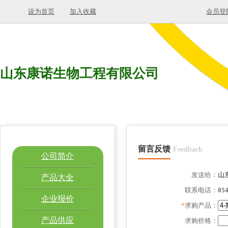
设为首页
加入收藏
会员登
山东康诺生物工程有限公司
留言反馈
Feedback
公司简介
发送给：
山
产品大全
联系电话：
05
企业报价
*
求购产品：
产品供应
求购价格：