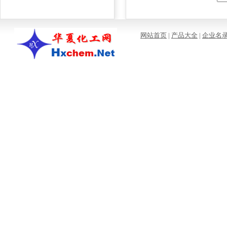
网站首页
|
产品大全
|
企业名