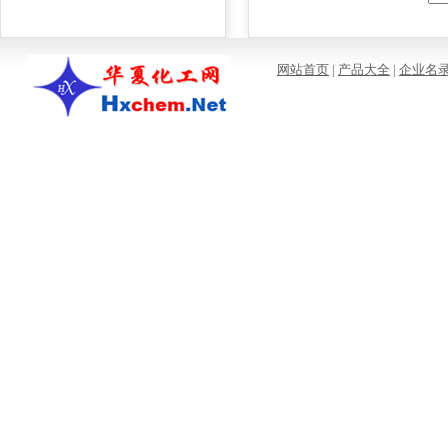
网站首页
|
产品大全
|
企业名