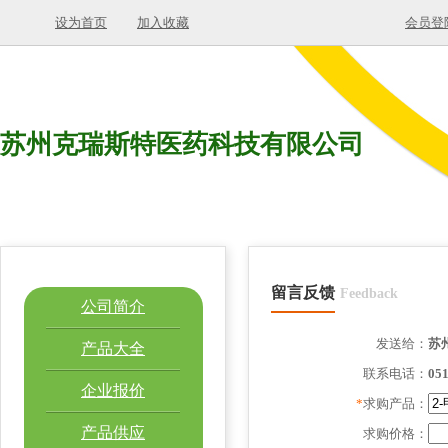
设为首页
加入收藏
会员登
苏州克瑞斯特医药科技有限公司
留言反馈
Feedback
公司简介
发送给：
苏
产品大全
联系电话：
05
企业报价
*
求购产品：
产品供应
求购价格：