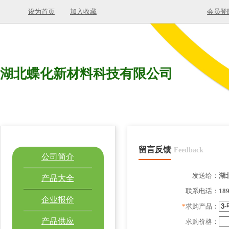
设为首页
加入收藏
会员登
湖北蝶化新材料科技有限公司
留言反馈
Feedback
公司简介
发送给：
湖
产品大全
联系电话：
18
企业报价
*
求购产品：
产品供应
求购价格：