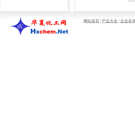
网站首页
|
产品大全
|
企业名