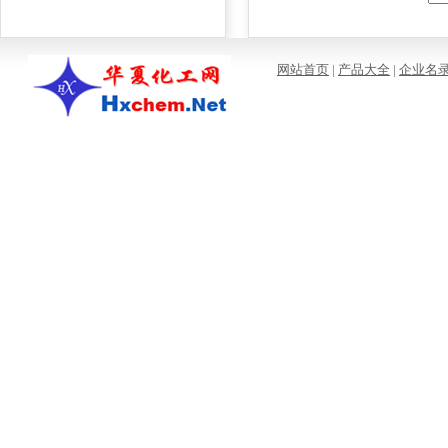
网站首页
|
产品大全
|
企业名