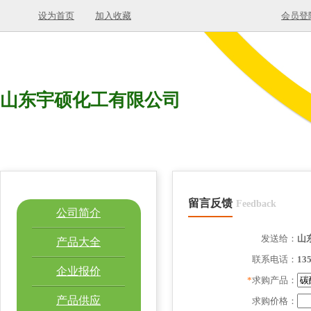
设为首页
加入收藏
会员登
山东宇硕化工有限公司
留言反馈
Feedback
公司简介
发送给：
山
产品大全
联系电话：
13
企业报价
*
求购产品：
产品供应
求购价格：