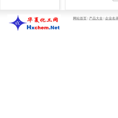
网站首页
|
产品大全
|
企业名