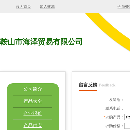
设为首页
加入收藏
会员登
鞍山市海泽贸易有限公司
留言反馈
Feedback
公司简介
发送给：
产品大全
联系电话：
企业报价
*
求购产品：
产品供应
求购价格：