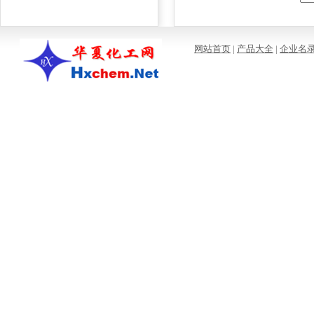
网站首页
|
产品大全
|
企业名