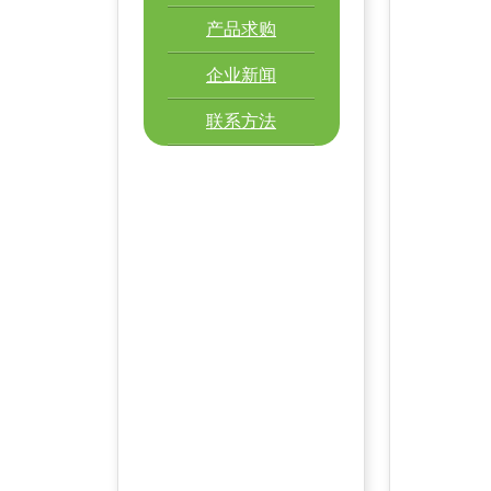
产品求购
企业新闻
联系方法