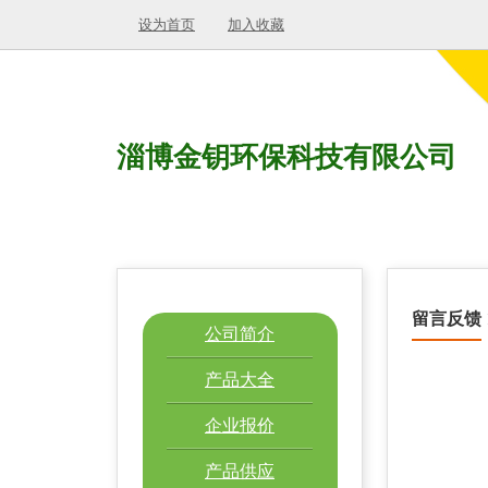
设为首页
加入收藏
淄博金钥环保科技有限公司
留言反馈
公司简介
产品大全
企业报价
产品供应