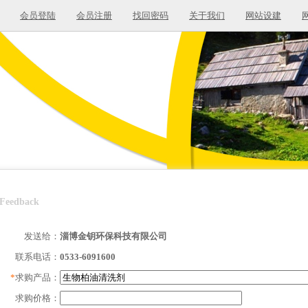
会员登陆
会员注册
找回密码
关于我们
网站设建
Feedback
发送给：
淄博金钥环保科技有限公司
联系电话：
0533-6091600
*
求购产品：
求购价格：