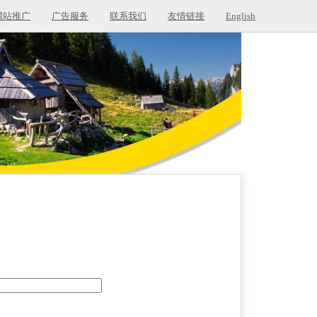
网站推广
广告服务
联系我们
友情链接
English