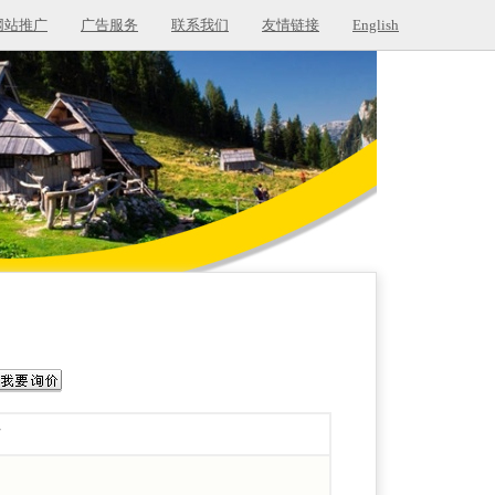
网站推广
广告服务
联系我们
友情链接
English
/