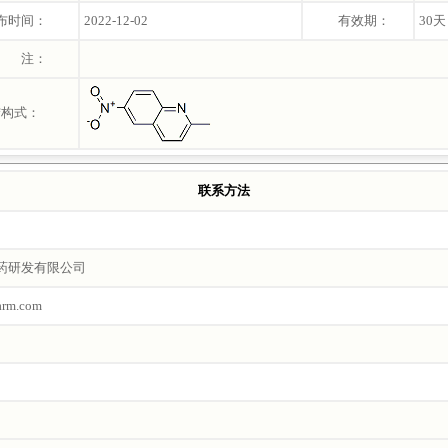
布时间：
2022-12-02
有效期：
30天
 注：
结构式：
联系方法
药研发有限公司
arm.com