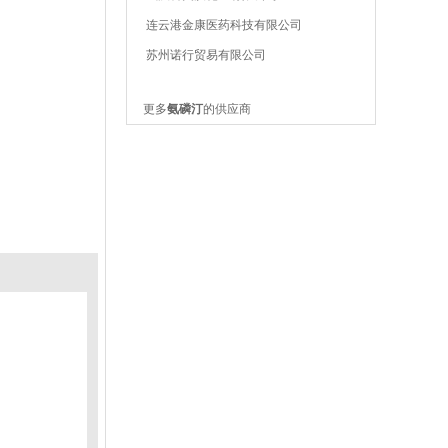
连云港金康医药科技有限公司
苏州诺行贸易有限公司
更多
氨磷汀
的供应商