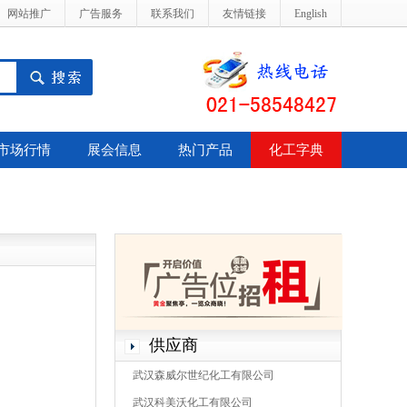
网站推广
广告服务
联系我们
友情链接
English
市场行情
展会信息
热门产品
化工字典
供应商
武汉森威尔世纪化工有限公司
武汉科美沃化工有限公司