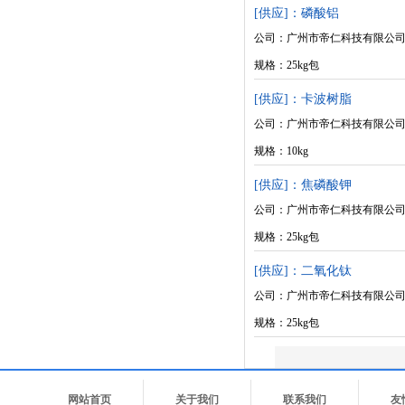
[供应]：磷酸铝
公司：广州市帝仁科技有限公
规格：25kg包
[供应]：卡波树脂
公司：广州市帝仁科技有限公
规格：10kg
[供应]：焦磷酸钾
公司：广州市帝仁科技有限公
规格：25kg包
[供应]：二氧化钛
公司：广州市帝仁科技有限公
规格：25kg包
网站首页
关于我们
联系我们
友