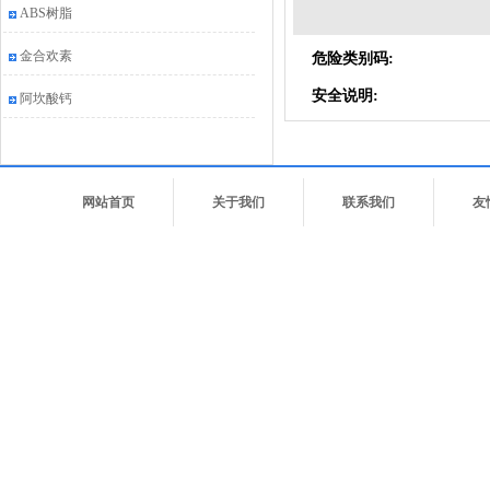
ABS树脂
金合欢素
危险类别码:
安全说明:
阿坎酸钙
网站首页
关于我们
联系我们
友