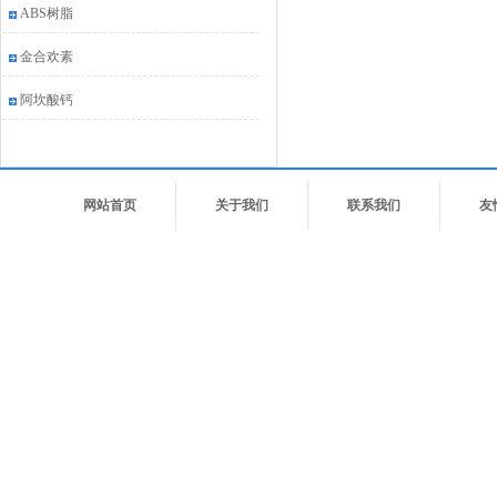
ABS树脂
金合欢素
阿坎酸钙
网站首页
关于我们
联系我们
友