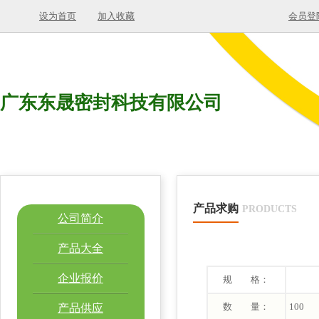
设为首页
加入收藏
会员登
广东东晟密封科技有限公司
产品求购
PRODUCTS
公司简介
产品大全
企业报价
规 格：
数 量：
100
产品供应