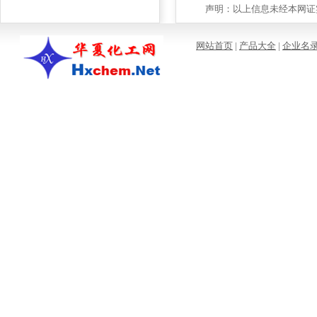
声明：以上信息未经本网证实
网站首页
|
产品大全
|
企业名