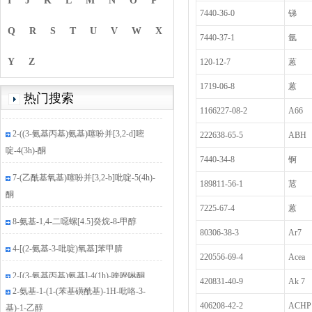
I
J
K
L
M
N
O
P
基)-1-乙醇
7440-36-0
锑
Q
R
S
T
U
V
W
X
2-((3-氨基丙基)氨基)噻吩并[3,4-d]嘧
7440-37-1
氩
啶-4(3h)-酮
Y
Z
120-12-7
蒽
4-[(2-氨基-5-氯-3-吡啶)氧基]苯甲腈
1719-06-8
蒽
热门搜索
4-[(2-氨基-5-溴-3-吡啶)氧基]苯甲腈
1166227-08-2
A66
2-((3-氨基丙基)氨基)噻吩并[3,2-d]嘧
222638-65-5
ABH
啶-4(3h)-酮
7440-34-8
锕
7-(乙酰基氧基)噻吩并[3,2-b]吡啶-5(4h)-
189811-56-1
苊
酮
7225-67-4
蒽
8-氨基-1,4-二噁螺[4.5]癸烷-8-甲醇
80306-38-3
Ar7
4-[(2-氨基-3-吡啶)氧基]苯甲腈
220556-69-4
Acea
2-[(3-氨基丙基)氨基]-4(1h)-喹唑啉酮
420831-40-9
Ak 7
2-氨基-1-(1-(苯基磺酰基)-1H-吡咯-3-
1-乙酰基-n-甲氧基-n-甲基-4-哌啶羧酰胺
基)-1-乙醇
406208-42-2
ACHP