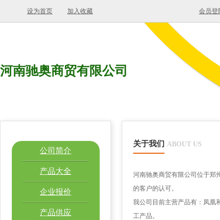
设为首页
加入收藏
会员登
河南驰奥商贸有限公司
关于我们
ABOUT US
公司简介
产品大全
河南驰奥商贸有限公司位于郑
的客户的认可。
企业报价
我公司目前主营产品有：凤凰和
产品供应
工产品。