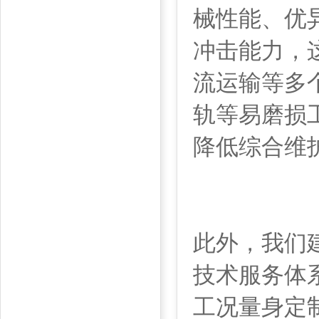
械性能、优
冲击能力，
流运输等多
轨等易磨损
降低综合维
此外，我们
技术服务体
工况量身定