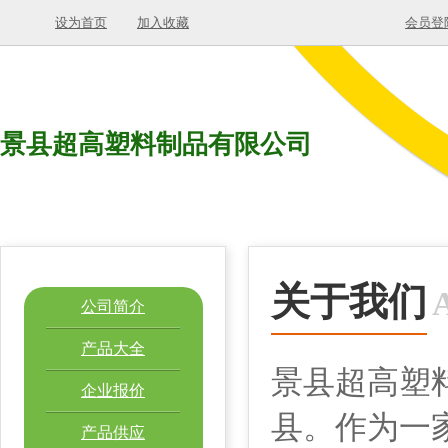
设为首页
加入收藏
会员登
景县超高塑料制品有限公司
关于我们
公司简介
产品大全
景县超高塑
企业报价
县。作为一
产品供应