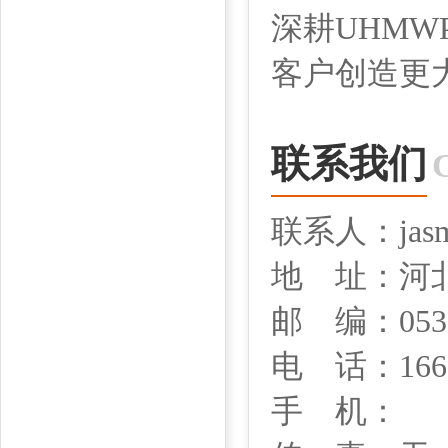
深耕UHM
客户创造更
联系我们
联系人：jasm
地 址：河
邮 编：053
电 话：1669
手 机：