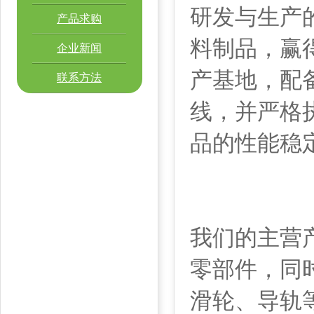
研发与生产
产品求购
料制品，赢
企业新闻
产基地，配
联系方法
线，并严格
品的性能稳
我们的主营
零部件，同
滑轮、导轨