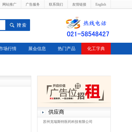
网站推广
广告服务
联系我们
友情链接
English
市场行情
展会信息
热门产品
化工字典
供应商
苏州克瑞斯特医药科技有限公司