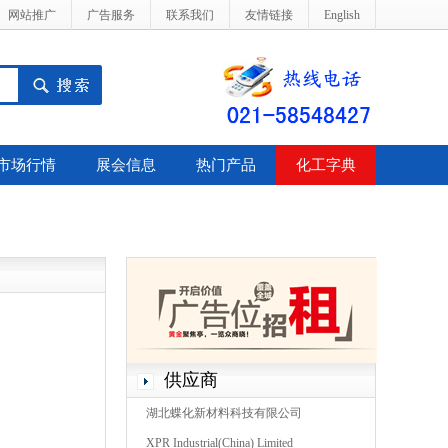
网站推广
广告服务
联系我们
友情链接
English
市场行情
展会信息
热门产品
化工字典
供应商
湖北蝶化新材料科技有限公司
XPR Industrial(China) Limited