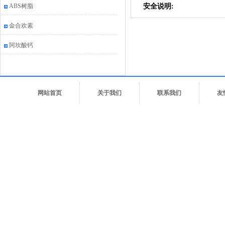
ABS树脂
安全说明:
金合欢素
阿坎酸钙
网站首页
关于我们
联系我们
友