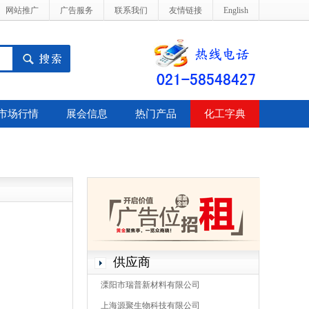
网站推广
广告服务
联系我们
友情链接
English
市场行情
展会信息
热门产品
化工字典
供应商
溧阳市瑞普新材料有限公司
上海源聚生物科技有限公司