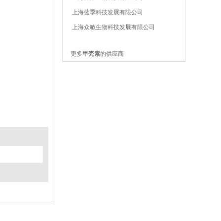
上海蓝季科技发展有限公司
上海众敏生物科技发展有限公司
更多
甲壳素
的供应商