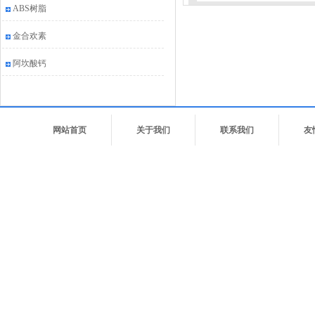
ABS树脂
金合欢素
阿坎酸钙
网站首页
关于我们
联系我们
友