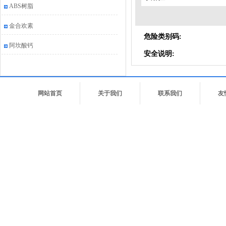
ABS树脂
金合欢素
危险类别码:
阿坎酸钙
安全说明:
网站首页
关于我们
联系我们
友