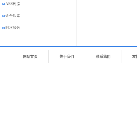
ABS树脂
金合欢素
阿坎酸钙
网站首页
关于我们
联系我们
友