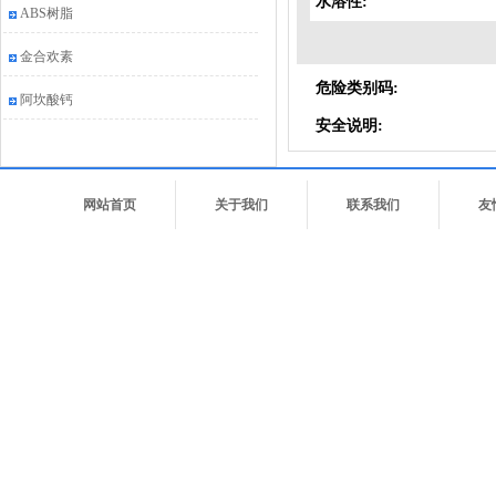
水溶性:
ABS树脂
金合欢素
危险类别码:
阿坎酸钙
安全说明:
网站首页
关于我们
联系我们
友