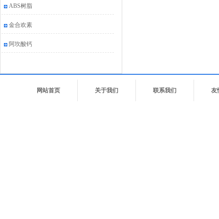
ABS树脂
金合欢素
阿坎酸钙
网站首页
关于我们
联系我们
友