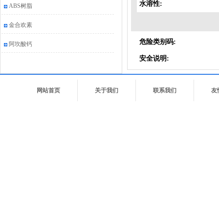
水溶性:
ABS树脂
金合欢素
危险类别码:
阿坎酸钙
安全说明:
网站首页
关于我们
联系我们
友