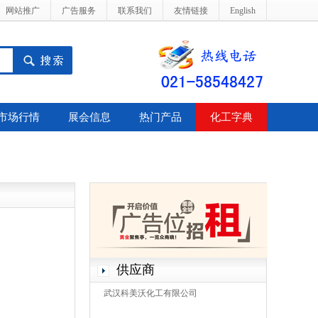
网站推广
广告服务
联系我们
友情链接
English
市场行情
展会信息
热门产品
化工字典
供应商
武汉科美沃化工有限公司