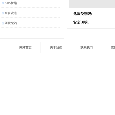
ABS树脂
金合欢素
危险类别码:
安全说明:
阿坎酸钙
网站首页
关于我们
联系我们
友