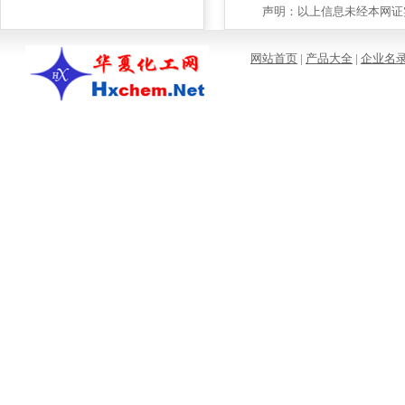
声明：以上信息未经本网证实
网站首页
|
产品大全
|
企业名