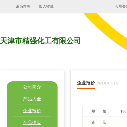
设为首页
加入收藏
会员登
天津市精强化工有限公司
企业报价
PRODUCTS
公司简介
产品大全
企业报价
规 格：
180
备 注：
产品供应