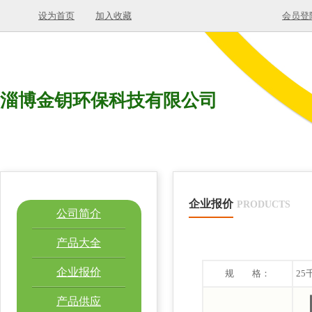
设为首页
加入收藏
会员登
淄博金钥环保科技有限公司
企业报价
PRODUCTS
公司简介
产品大全
企业报价
规 格：
25
产品供应