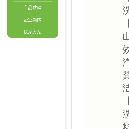
产品求购
企业新闻
联系方法