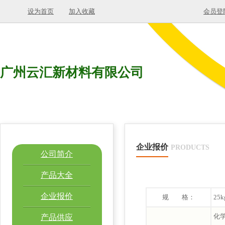
设为首页
加入收藏
会员登
广州云汇新材料有限公司
企业报价
PRODUCTS
公司简介
产品大全
企业报价
规 格：
25k
化学
产品供应