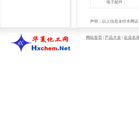
电子邮件：
声明：以上信息未经本网证实
网站首页
|
产品大全
|
企业名