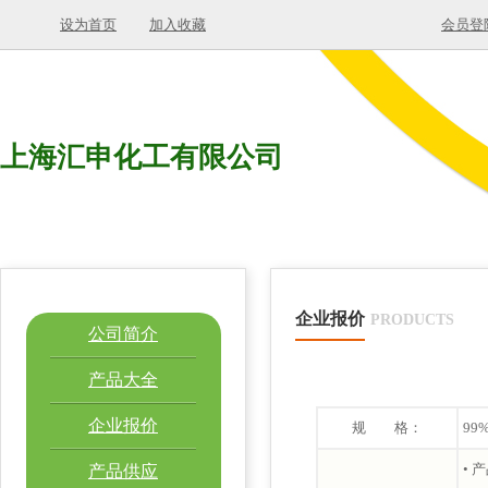
设为首页
加入收藏
会员登
上海汇申化工有限公司
企业报价
PRODUCTS
公司简介
产品大全
企业报价
规 格：
99
• 
产品供应