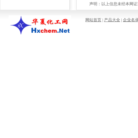
声明：以上信息未经本网证实
网站首页
|
产品大全
|
企业名