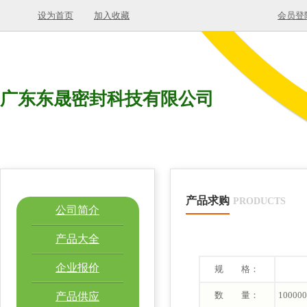
设为首页
加入收藏
会员登
广东东晟密封科技有限公司
产品求购
PRODUCTS
公司简介
产品大全
企业报价
规 格：
数 量：
100000
产品供应