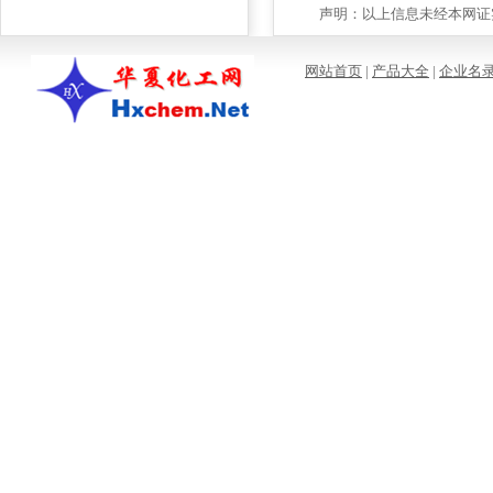
声明：以上信息未经本网证实
网站首页
|
产品大全
|
企业名