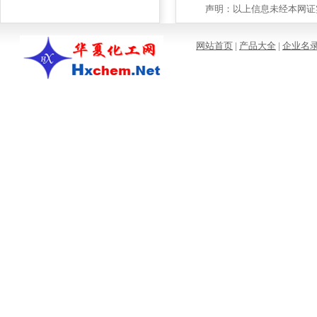
声明：以上信息未经本网证实
网站首页
|
产品大全
|
企业名