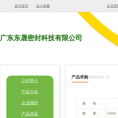
设为首页
加入收藏
会员登
广东东晟密封科技有限公司
产品求购
PRODUCTS
公司简介
产品大全
企业报价
规 格：
数 量：
10000
产品供应