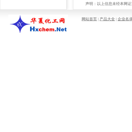
声明：以上信息未经本网证实
网站首页
|
产品大全
|
企业名