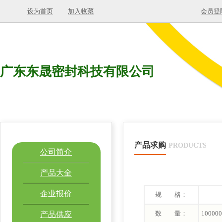
设为首页
加入收藏
会员登
广东东晟密封科技有限公司
产品求购
PRODUCTS
公司简介
产品大全
企业报价
规 格：
数 量：
100000
产品供应