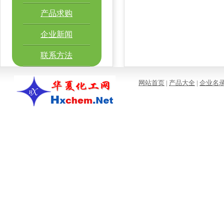
产品求购
企业新闻
联系方法
网站首页
|
产品大全
|
企业名