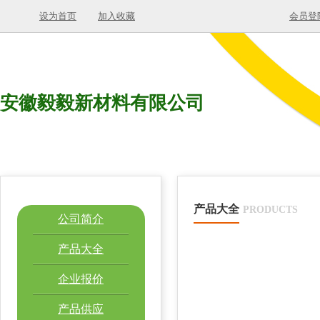
设为首页
加入收藏
会员登
安徽毅毅新材料有限公司
产品大全
PRODUCTS
公司简介
产品大全
企业报价
产品供应