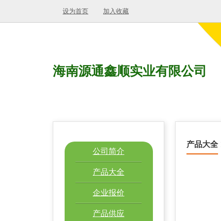
设为首页
加入收藏
海南源通鑫顺实业有限公司
产品大全
公司简介
产品大全
企业报价
产品供应