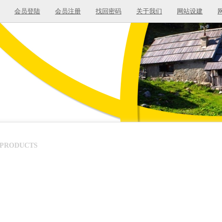
会员登陆
会员注册
找回密码
关于我们
网站设建
PRODUCTS