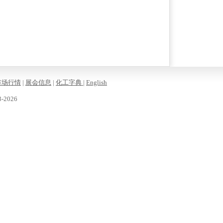
市场行情
|
展会信息
|
化工字典
|
English
-2026