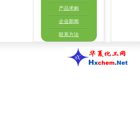
产品求购
企业新闻
联系方法