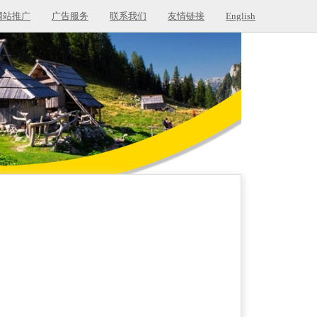
网站推广
广告服务
联系我们
友情链接
English