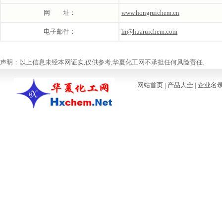
网 址：
www.hongruichem.cn
电子邮件：
hr@huaruichem.com
声明：以上信息未经本网证实,仅供参考,华夏化工网不承担任何风险责任.
网站首页
|
产品大全
|
企业名