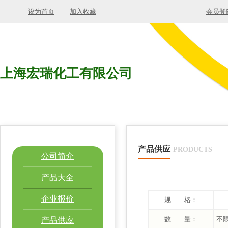
设为首页
加入收藏
会员登
上海宏瑞化工有限公司
产品供应
PRODUCTS
公司简介
产品大全
企业报价
规 格：
数 量：
不
产品供应