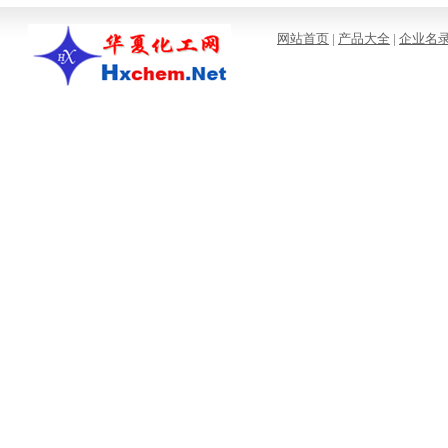
网站首页
|
产品大全
|
企业名