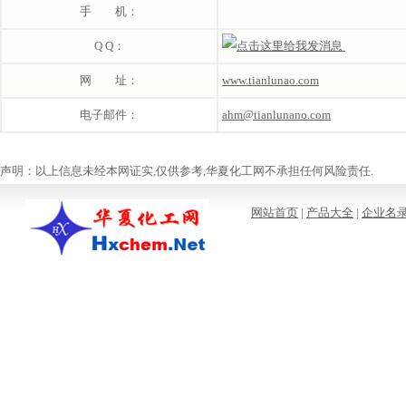
手 机：
Q Q：
网 址：
www.tianlunao.com
电子邮件：
ahm@tianlunano.com
声明：以上信息未经本网证实,仅供参考,华夏化工网不承担任何风险责任.
网站首页
|
产品大全
|
企业名