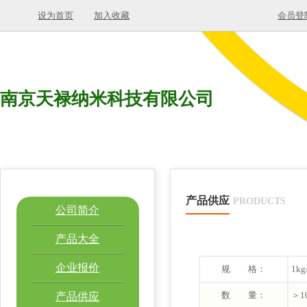
设为首页
加入收藏
会员登
南京天禄纳米科技有限公司
产品供应
PRODUCTS
公司简介
产品大全
企业报价
规 格：
1kg
数 量：
＞1
产品供应