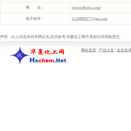
网 址：
www.wfbmjx.com/
电子邮件：
1126909577@qq.com
声明：以上信息未经本网证实,仅供参考,华夏化工网不承担任何风险责任.
网站首页
|
产品大全
|
企业名