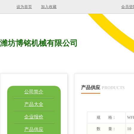
设为首页
加入收藏
会员登
潍坊博铭机械有限公司
产品供应
PRODUCTS
公司简介
产品大全
企业报价
规 格：
WF
数 量：
10
产品供应