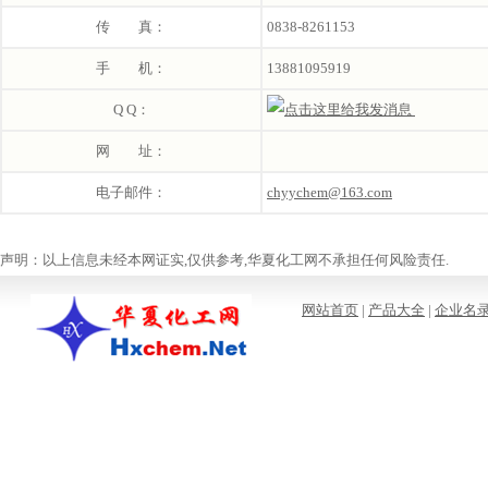
传 真：
0838-8261153
手 机：
13881095919
Q Q：
网 址：
电子邮件：
chyychem@163.com
声明：以上信息未经本网证实,仅供参考,华夏化工网不承担任何风险责任.
网站首页
|
产品大全
|
企业名