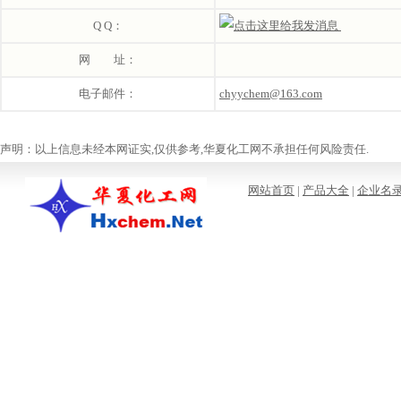
Q Q：
网 址：
电子邮件：
chyychem@163.com
声明：以上信息未经本网证实,仅供参考,华夏化工网不承担任何风险责任.
网站首页
|
产品大全
|
企业名